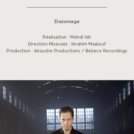
Étalonnage
Réalisation : Mehdi Idir
Direction Musicale : Ibrahim Maalouf
Production : Anouche Productions / Believe Recordings