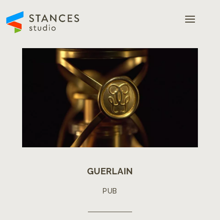
GUERLAIN
PUB