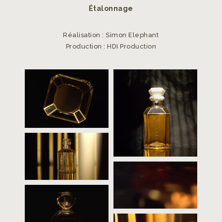
Étalonnage
Réalisation : Simon Elephant
Production : HDI Production