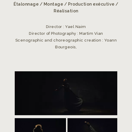
Étalonnage / Montage / Production exécutive /
Réalisation
Director
:
Yael Naim
Director of Photography : Martim Vian
Scenographic and choreographic creation : Yoann
Bourgeois,